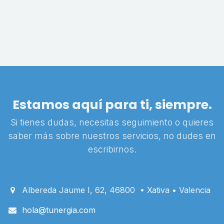
Estamos aquí para ti, siempre.
Si tienes dudas, necesitas seguimiento o quieres
saber más sobre nuestros servicios, no dudes en
escribirnos.
Albereda Jaume I, 62, 46800 • Xativa • Valencia
hola@tunergia.com