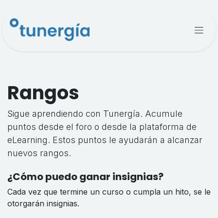
Ir al contenido
Rangos
Sigue aprendiendo con Tunergía. Acumule
puntos desde el foro o desde la plataforma de
eLearning. Estos puntos le ayudarán a alcanzar
nuevos rangos.
¿Cómo puedo ganar insignias?
Cada vez que termine un curso o cumpla un hito, se le
otorgarán insignias.