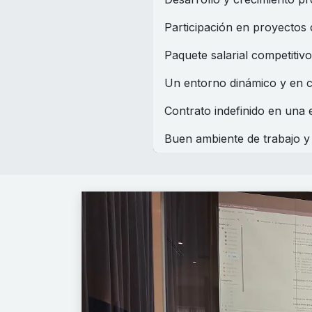
Participación en proyectos 
Paquete salarial competitiv
Un entorno dinámico y en c
Contrato indefinido en una
Buen ambiente de trabajo y