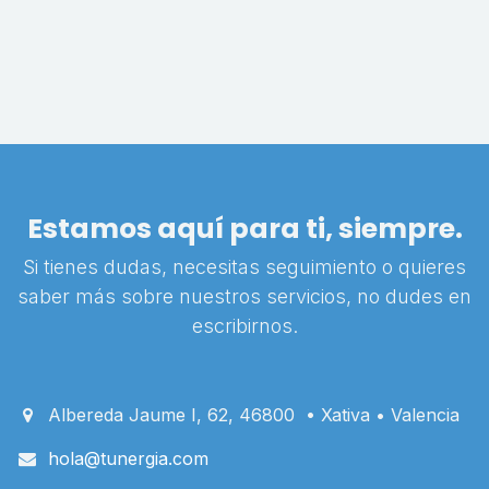
Estamos aquí para ti, siempre.
Si tienes dudas, necesitas seguimiento o quieres
saber más sobre nuestros servicios, no dudes en
escribirnos.
Albereda Jaume I, 62, 46800 • Xativa • Valencia
hola@tunergia.com